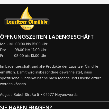
ÖFFNUNGSZEITEN LADENGESCHÄFT
Mo - Mi: 08:00 bis 15:00 Uhr
Do: 08:00 bis 17:00 Uhr
Fr: 08:00 bis 13:00 Uhr
Im Ladengeschäft sind alle Produkte der Lausitzer Ölmühle
erhältlich. Damit wird insbesondere gewährleistet, dass
spezifische Kundenwünsche nach Menge und Frische erfüllt
werden können.
August-Bebel-Straße 5 • 02977 Hoyerswerda
SIE HABEN FRAGEN?