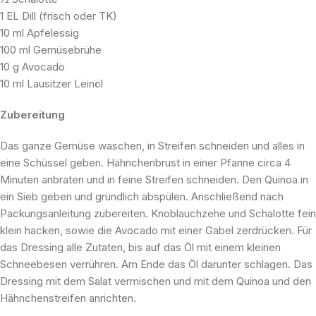
1 EL Dill (frisch oder TK)
10 ml Apfelessig
100 ml Gemüsebrühe
10 g Avocado
10 ml Lausitzer Leinöl
Zubereitung
Das ganze Gemüse waschen, in Streifen schneiden und alles in
eine Schüssel geben. Hähnchenbrust in einer Pfanne circa 4
Minuten anbraten und in feine Streifen schneiden. Den Quinoa in
ein Sieb geben und gründlich abspülen. Anschließend nach
Packungsanleitung zubereiten. Knoblauchzehe und Schalotte fein
klein hacken, sowie die Avocado mit einer Gabel zerdrücken. Für
das Dressing alle Zutaten, bis auf das Öl mit einem kleinen
Schneebesen verrühren. Am Ende das Öl darunter schlagen. Das
Dressing mit dem Salat vermischen und mit dem Quinoa und den
Hähnchenstreifen anrichten.