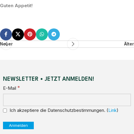
Guten Appetit!
Neuer
Älter
NEWSLETTER • JETZT ANMELDEN!
*
E-Mail
Ich akzeptiere die Datenschutzbestimmungen. (
Link
)