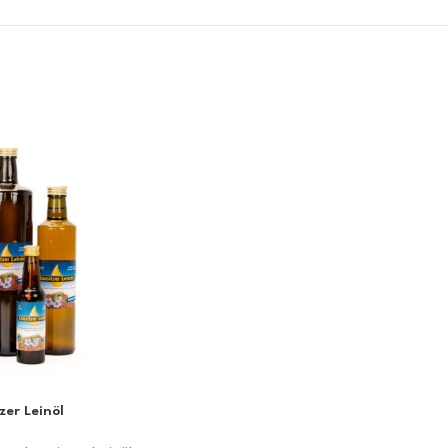
zer Leinöl