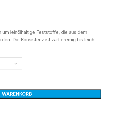
 um leinölhaltige Feststoffe, die aus dem
rden. Die Konsistenz ist zart cremig bis leicht
N WARENKORB